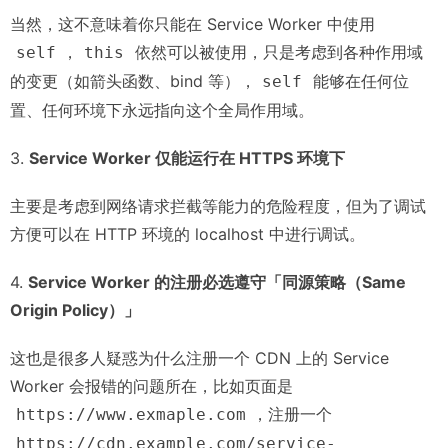
当然，这不意味着你只能在 Service Worker 中使用
，
依然可以被使用，只是考虑到各种作用域
self
this
的变更（如箭头函数、bind 等），
能够在任何位
self
置、任何环境下永远指向这个全局作用域。
3.
Service Worker 仅能运行在 HTTPS 环境下
主要是考虑到网络请求拦截等能力的危险程度，但为了调试
方便可以在 HTTP 环境的 localhost 中进行调试。
4.
Service Worker 的注册必选遵守「同源策略（Same
Origin Policy）」
这也是很多人疑惑为什么注册一个 CDN 上的 Service
Worker 会报错的问题所在，比如页面是
，注册一个
https://www.exmaple.com
https://cdn.example.com/service-