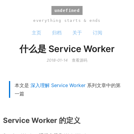
undefined
everything starts & ends
主页
归档
关于
订阅
什么是 Service Worker
2018-01-14
查看源码
本文是
深入理解 Service Worker
系列文章中的第
一篇
Service Worker 的定义