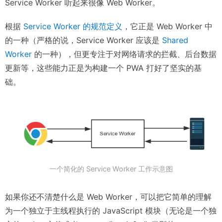
Service Worker 听起来很像 Web Worker。
根据
Service Worker 的规范定义
，它正是 Web Worker 中
的一种（严格的说，Service Worker 应该是
Shared
Worker
的一种），但更专注于对网络请求的拦截、后台数据
更新等，这些能力正是为构建一个 PWA 打好了坚实的基
础。
一个简化的 Service Worker 工作示意图
如果你还不清楚什么是 Web Worker，可以把它简单的理解
为一个独立于主线程执行的 JavaScript 模块（无论是一个独