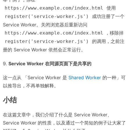
使用
https://www.example.com/index.html
成功注册了一个
register('service-worker.js')
Service Worker。关闭浏览器后重新访问
，移除掉
https://www.example.com/index.html
的调用，之前注
register('service-worker.js')
册的 Service Worker 依然会正常运行。
9.
Service Worker 在同源页面下是共享的
这一点从 「Service Worker 是
Shared Worker
的一种」可
以推导出，不再单独解释。
小结
在这篇文章中，我们介绍了什么是 Service Worker、
Service Worker 的性质，以及通过一个简短的例子让大家了