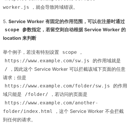
，就会导致跨域错误。
worker.js
5.
Service Worker 有固定的作用范围，可以在注册时通过
参数指定，若留空则自动根据 Service Worker 的
scope
location 来判断
举个例子，若没有特别设置
，
scope
的作用域就是
https://www.example.com/sw.js
，因此这个 Service Worker 可以拦截该域下页面的任意
/
请求；但是
的作用
https://www.example.com/folder/sw.js
域只能是
，若访问的页面是
/folder/
https://www.example.com/another-
，这个 Service Worker 不会拦截
folder/index.html
到任何的请求。