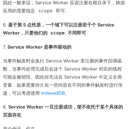
因此一般来说，Service Worker 应该注册在根目录下，根据
应用的需要指定
即可。
scope
6.
基于第 5 点性质，一个域下可以注册若干个 Service
Worker，只要他们的
不同即可
scope
7.
Service Worker 是事件驱动的
当事件触发时会执行 Service Worker 里注册的事件回调函
数，当事件处理完成后会这个 Service Worker 对应的线程
可能会被销毁。因此你无法在 Service Worker 中定义全局
变量，如果需要持久化一些内容在不同的事件触发时进行传
递，可以考虑使用
IndexedDB
。
8.
Service Worker 一旦注册成功，便不依托于某个具体的
页面存在
举个例子，你在