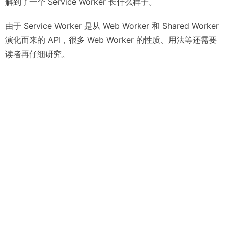
解到了一个 Service Worker 长什么样子。
由于 Service Worker 是从 Web Worker 和 Shared Worker
演化而来的 API，很多 Web Worker 的性质、用法等还需要
读者再仔细研究。