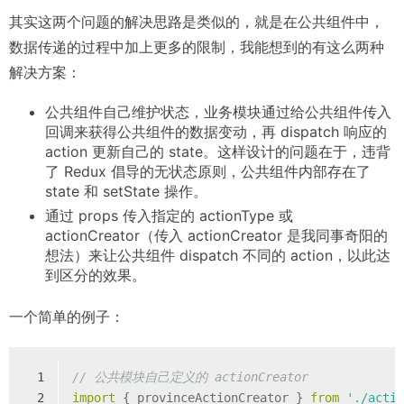
其实这两个问题的解决思路是类似的，就是在公共组件中，
数据传递的过程中加上更多的限制，我能想到的有这么两种
解决方案：
公共组件自己维护状态，业务模块通过给公共组件传入
回调来获得公共组件的数据变动，再 dispatch 响应的
action 更新自己的 state。这样设计的问题在于，违背
了 Redux 倡导的无状态原则，公共组件内部存在了
state 和 setState 操作。
通过 props 传入指定的 actionType 或
actionCreator（传入 actionCreator 是我同事奇阳的
想法）来让公共组件 dispatch 不同的 action，以此达
到区分的效果。
一个简单的例子：
1
// 公共模块自己定义的 actionCreator
2
import
 { provinceActionCreator } 
from
'./acti