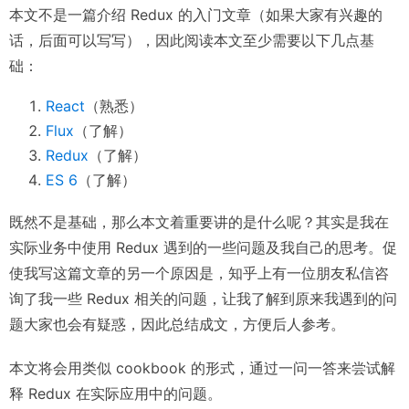
本文不是一篇介绍 Redux 的入门文章（如果大家有兴趣的
话，后面可以写写），因此阅读本文至少需要以下几点基
础：
React
（熟悉）
Flux
（了解）
Redux
（了解）
ES 6
（了解）
既然不是基础，那么本文着重要讲的是什么呢？其实是我在
实际业务中使用 Redux 遇到的一些问题及我自己的思考。促
使我写这篇文章的另一个原因是，知乎上有一位朋友私信咨
询了我一些 Redux 相关的问题，让我了解到原来我遇到的问
题大家也会有疑惑，因此总结成文，方便后人参考。
本文将会用类似 cookbook 的形式，通过一问一答来尝试解
释 Redux 在实际应用中的问题。