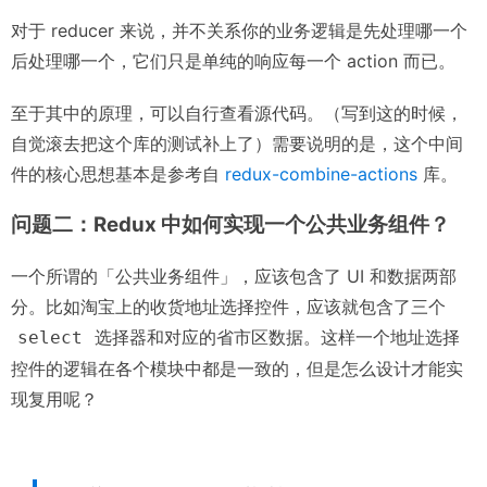
对于 reducer 来说，并不关系你的业务逻辑是先处理哪一个
后处理哪一个，它们只是单纯的响应每一个 action 而已。
至于其中的原理，可以自行查看源代码。（写到这的时候，
自觉滚去把这个库的测试补上了）需要说明的是，这个中间
件的核心思想基本是参考自
redux-combine-actions
库。
问题二：Redux 中如何实现一个公共业务组件？
一个所谓的「公共业务组件」，应该包含了 UI 和数据两部
分。比如淘宝上的收货地址选择控件，应该就包含了三个
选择器和对应的省市区数据。这样一个地址选择
select
控件的逻辑在各个模块中都是一致的，但是怎么设计才能实
现复用呢？