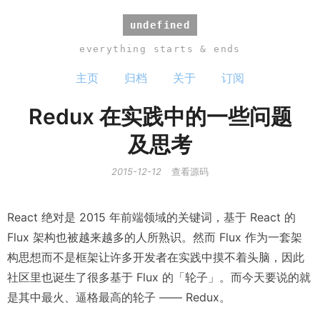
undefined
everything starts & ends
主页
归档
关于
订阅
Redux 在实践中的一些问题
及思考
2015-12-12
查看源码
React 绝对是 2015 年前端领域的关键词，基于 React 的
Flux 架构也被越来越多的人所熟识。然而 Flux 作为一套架
构思想而不是框架让许多开发者在实践中摸不着头脑，因此
社区里也诞生了很多基于 Flux 的「轮子」。而今天要说的就
是其中最火、逼格最高的轮子 —— Redux。