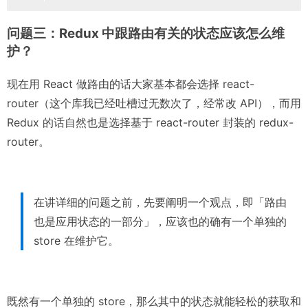
问题三：Redux 中跟路由有关的状态应该怎么维
护？
现在用 React 做路由的话大家基本都会选择 react-
router（这个库我已经吐槽过无数次了，经常改 API），而用
Redux 的话自然也是选择基于 react-router 封装的 redux-
router。
在讲详细的问题之前，先要阐明一个观点，即「路由
也是应用状态的一部分」，应该也的确有一个单独的
store 在维护它。
既然有一个单独的 store，那么其中的状态就能轻松的获取和