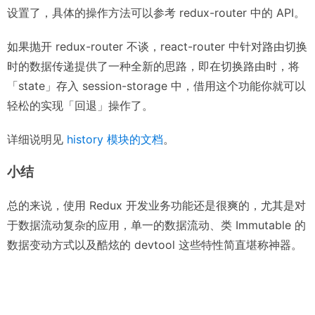
设置了，具体的操作方法可以参考 redux-router 中的 API。
如果抛开 redux-router 不谈，react-router 中针对路由切换
时的数据传递提供了一种全新的思路，即在切换路由时，将
「state」存入 session-storage 中，借用这个功能你就可以
轻松的实现「回退」操作了。
详细说明见
history 模块的文档
。
小结
总的来说，使用 Redux 开发业务功能还是很爽的，尤其是对
于数据流动复杂的应用，单一的数据流动、类 Immutable 的
数据变动方式以及酷炫的 devtool 这些特性简直堪称神器。