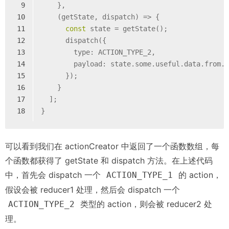
9
    },
10
    (getState, dispatch) => {
11
const
 state = getState();
12
      dispatch({
13
        type: ACTION_TYPE_2,
14
        payload: state.some.useful.data.from.
15
      });
16
    }
17
  ];
18
}
可以看到我们在 actionCreator 中返回了一个函数数组，每
个函数都获得了 getState 和 dispatch 方法。在上述代码
中，首先会 dispatch 一个
的 action，
ACTION_TYPE_1
假设会被 reducer1 处理，然后会 dispatch 一个
类型的 action，则会被 reducer2 处
ACTION_TYPE_2
理。