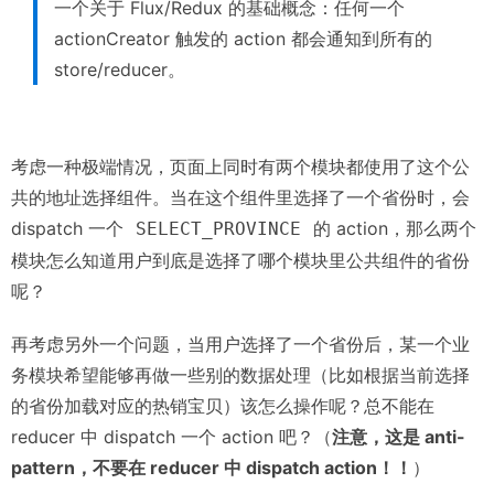
一个关于 Flux/Redux 的基础概念：任何一个
actionCreator 触发的 action 都会通知到所有的
store/reducer。
考虑一种极端情况，页面上同时有两个模块都使用了这个公
共的地址选择组件。当在这个组件里选择了一个省份时，会
dispatch 一个
的 action，那么两个
SELECT_PROVINCE
模块怎么知道用户到底是选择了哪个模块里公共组件的省份
呢？
再考虑另外一个问题，当用户选择了一个省份后，某一个业
务模块希望能够再做一些别的数据处理（比如根据当前选择
的省份加载对应的热销宝贝）该怎么操作呢？总不能在
reducer 中 dispatch 一个 action 吧？（
注意，这是 anti-
pattern，不要在 reducer 中 dispatch action！！
）