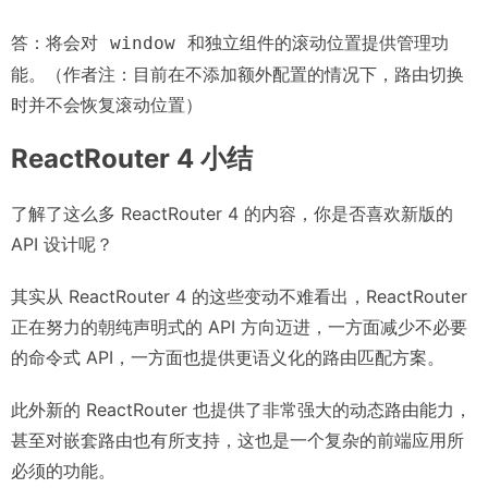
答：将会对
和独立组件的滚动位置提供管理功
window
能。（作者注：目前在不添加额外配置的情况下，路由切换
时并不会恢复滚动位置）
ReactRouter 4 小结
了解了这么多 ReactRouter 4 的内容，你是否喜欢新版的
API 设计呢？
其实从 ReactRouter 4 的这些变动不难看出，ReactRouter
正在努力的朝纯声明式的 API 方向迈进，一方面减少不必要
的命令式 API，一方面也提供更语义化的路由匹配方案。
此外新的 ReactRouter 也提供了非常强大的动态路由能力，
甚至对嵌套路由也有所支持，这也是一个复杂的前端应用所
必须的功能。