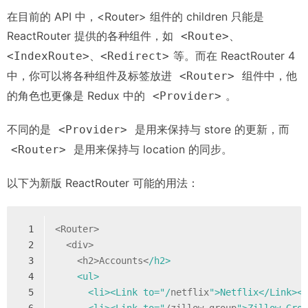
在目前的 API 中，<Router> 组件的 children 只能是
ReactRouter 提供的各种组件，如
<Route>、
等。而在 ReactRouter 4
<IndexRoute>、<Redirect>
中，你可以将各种组件及标签放进
组件中，他
<Router>
的角色也更像是 Redux 中的
。
<Provider>
不同的是
是用来保持与 store 的更新，而
<Provider>
是用来保持与 location 的同步。
<Router>
以下为新版 ReactRouter 可能的用法：
1
<Router>
2
  <div>
3
    <h2>Accounts<
/h2>
4
    <ul>
5
      <li><Link to="/
netflix
">Netflix</Link><