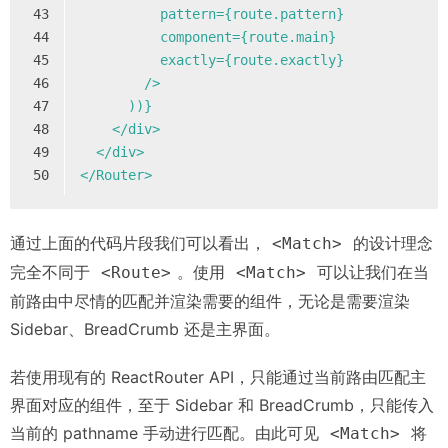
43
          pattern={route.pattern}
44
          component={route.main}
45
          exactly={route.exactly}
46
        />
47
      ))}
48
    </div>
49
  </div>
50
</Router>
通过上面的代码片段我们可以看出，
的设计理念
<Match>
完全不同于
。使用
可以让我们在当
<Route>
<Match>
前路由中尽情的匹配并渲染需要的组件，无论是需要渲染
Sidebar、BreadCrumb 还是主界面。
若使用现有的 ReactRouter API，只能通过当前路由匹配主
界面对应的组件，至于 Sidebar 和 BreadCrumb，只能传入
当前的 pathname 手动进行匹配。由此可见
将
<Match>