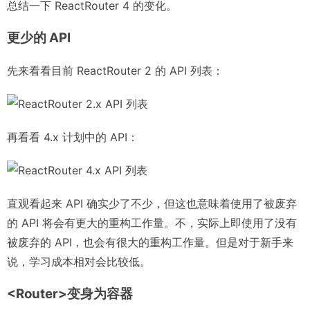
总结一下 ReactRouter 4 的变化。
更少的 API
先来看看目前 ReactRouter 2 的 API 列表：
再看看 4.x 计划中的 API：
直观看起来 API 确实少了不少，但这也意味着使用了被废弃
的 API 将会有更大的重构工作量。不，实际上即使用了没有
被废弃的 API，也会有很大的重构工作量。但是对于新手来
说，学习成本相对会比较低。
<Router>变身为容器