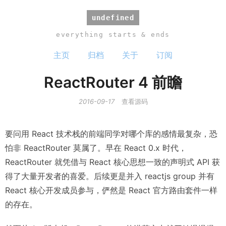
undefined
everything starts & ends
主页
归档
关于
订阅
ReactRouter 4 前瞻
2016-09-17
查看源码
要问用 React 技术栈的前端同学对哪个库的感情最复杂，恐
怕非 ReactRouter 莫属了。早在 React 0.x 时代，
ReactRouter 就凭借与 React 核心思想一致的声明式 API 获
得了大量开发者的喜爱。后续更是并入 reactjs group 并有
React 核心开发成员参与，俨然是 React 官方路由套件一样
的存在。