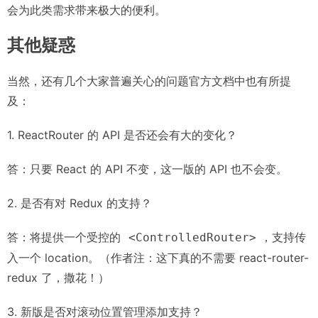
会为此类需求带来极大的便利。
其他疑惑
当然，还有几个大家普遍关心的问题官方文档中也有所提
及：
1. ReactRouter 的 API 是否还会有大的变化？
答：只要 React 的 API 不变，这一版的 API 也不会变。
2. 是否有对 Redux 的支持？
答：将提供一个受控的
，支持传
<ControlledRouter>
入一个 location。（作者注：这下真的不需要 react-router-
redux 了，撒花！）
3. 新版是否对滚动位置管理添加支持？