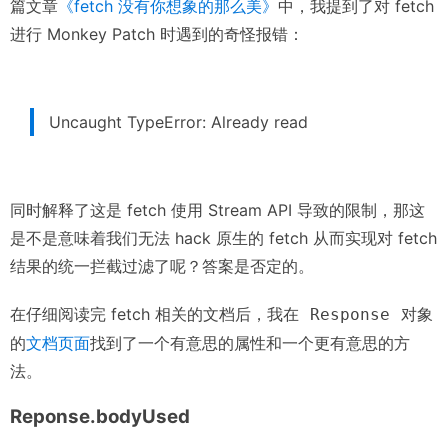
篇文章
《fetch 没有你想象的那么美》
中，我提到了对 fetch
进行 Monkey Patch 时遇到的奇怪报错：
Uncaught TypeError: Already read
同时解释了这是 fetch 使用 Stream API 导致的限制，那这
是不是意味着我们无法 hack 原生的 fetch 从而实现对 fetch
结果的统一拦截过滤了呢？答案是否定的。
在仔细阅读完 fetch 相关的文档后，我在
对象
Response
的
文档页面
找到了一个有意思的属性和一个更有意思的方
法。
Reponse.bodyUsed