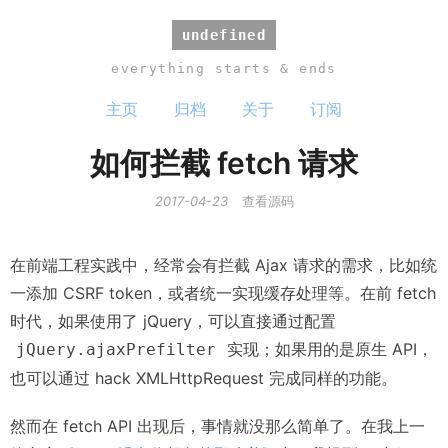
undefined
everything starts & ends
主页
归档
关于
订阅
如何拦截 fetch 请求
2017-04-23
查看源码
在前端工程实践中，经常会有拦截 Ajax 请求的需求，比如统
一添加 CSRF token，或者统一实现缓存处理等。在前 fetch
时代，如果使用了 jQuery，可以直接通过配置
实现；如果用的是原生 API，
jQuery.ajaxPrefilter
也可以通过 hack XMLHttpRequest 完成同样的功能。
然而在 fetch API 出现后，事情就没那么简单了。在我上一