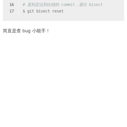
16
# 直到定位到出错的 commit，退出 bisect
17
$ git bisect reset
简直是查 bug 小能手！