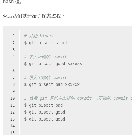
hash 值。
然后我们就开始了探案过程：
1
# 开始 bisect
2
$ git bisect start
3
4
# 录入正确的 commit
5
$ git bisect good xxxxxx
6
7
# 录入出错的 commit
8
$ git bisect bad xxxxxx
9
10
# 然后 git 开始在出错的 commit 与正确的 co
11
$ git bisect bad
12
$ git bisect good
13
$ git bisect good
14
...
15