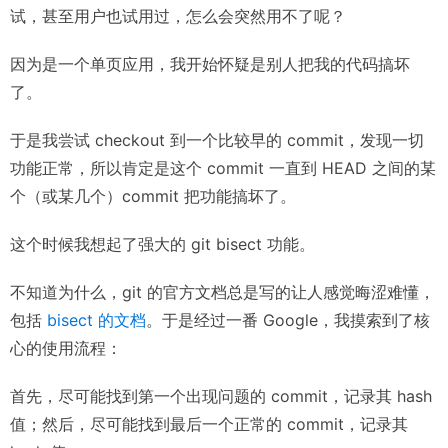
试，甚至用户也试用过，怎么会突然用不了呢？
因为是一个单页应用，我开始怀疑是别人把我的代码搞坏
了。
于是我尝试 checkout 到一个比较早的 commit，发现一切
功能正常，所以肯定是这个 commit 一直到 HEAD 之间的某
个（或某几个）commit 把功能搞坏了。
这个时候我想起了强大的 git bisect 功能。
不知道为什么，git 的官方文档总是写的让人感觉晦涩难懂，
包括
bisect 的文档
。于是经过一番 Google，我摸索到了核
心的使用流程：
首先，尽可能找到第一个出现问题的 commit，记录其 hash
值；然后，尽可能找到最后一个正常的 commit，记录其