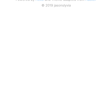
© 2019 jasonslyvia