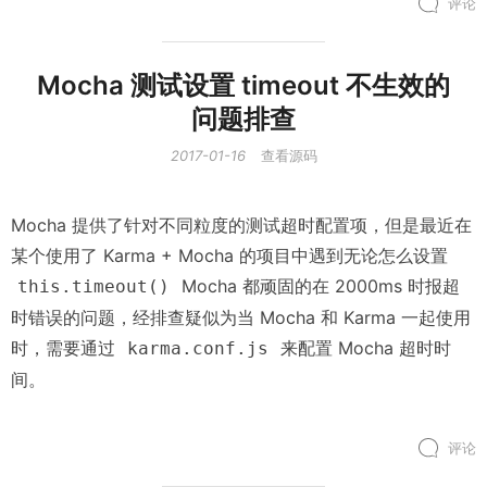
评论
Mocha 测试设置 timeout 不生效的
问题排查
2017-01-16
查看源码
Mocha 提供了针对不同粒度的测试超时配置项，但是最近在
某个使用了 Karma + Mocha 的项目中遇到无论怎么设置
Mocha 都顽固的在 2000ms 时报超
this.timeout()
时错误的问题，经排查疑似为当 Mocha 和 Karma 一起使用
时，需要通过
来配置 Mocha 超时时
karma.conf.js
间。
评论