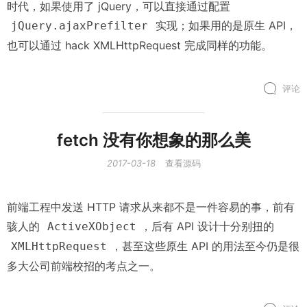
时代，如果使用了 jQuery，可以直接通过配置
实现；如果用的是原生 API，
jQuery.ajaxPrefilter
也可以通过 hack XMLHttpRequest 完成同样的功能。
评论
fetch 没有你想象的那么美
2017-03-18
查看源码
前端工程中发送 HTTP 请求从来都不是一件容易的事，前有
骇人的
，后有 API 设计十分别扭的
ActiveXObject
，甚至这些原生 API 的用法至今仍是很
XMLHttpRequest
多大公司前端校招的考点之一。