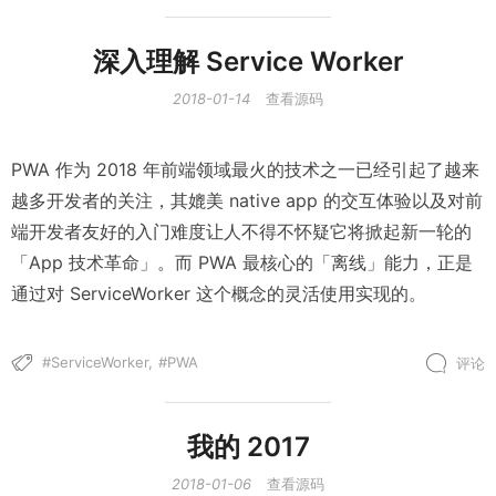
深入理解 Service Worker
2018-01-14
查看源码
PWA 作为 2018 年前端领域最火的技术之一已经引起了越来
越多开发者的关注，其媲美 native app 的交互体验以及对前
端开发者友好的入门难度让人不得不怀疑它将掀起新一轮的
「App 技术革命」。而 PWA 最核心的「离线」能力，正是
通过对 ServiceWorker 这个概念的灵活使用实现的。
ServiceWorker
PWA
评论
我的 2017
2018-01-06
查看源码