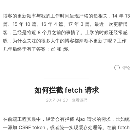
博客的更新频率与我的工作时间呈现严格的负相关，14 年 13
篇、15 年 10 篇、16 年 4 篇、17 年 3 篇。最近一次更新博
客，已经是将近 8 个月之前的事情了。上学的时候还经常感
叹，为什么关注的很多大牛的博客都渐渐不更新了呢？工作
几年后终于有了答案：
忙
和
懒
。
评论
如何拦截 fetch 请求
2017-04-23
查看源码
在前端工程实践中，经常会有拦截 Ajax 请求的需求，比如统
一添加 CSRF token，或者统一实现缓存处理等。在前 fetch