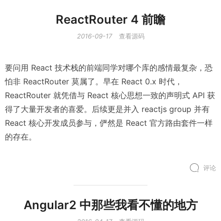
ReactRouter 4 前瞻
2016-09-17
查看源码
要问用 React 技术栈的前端同学对哪个库的感情最复杂，恐
怕非 ReactRouter 莫属了。早在 React 0.x 时代，
ReactRouter 就凭借与 React 核心思想一致的声明式 API 获
得了大量开发者的喜爱。后续更是并入 reactjs group 并有
React 核心开发成员参与，俨然是 React 官方路由套件一样
的存在。
评论
Angular2 中那些我看不懂的地方