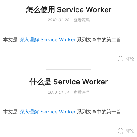
怎么使用 Service Worker
2018-01-28
查看源码
本文是
深入理解 Service Worker
系列文章中的第二篇
评论
什么是 Service Worker
2018-01-14
查看源码
本文是
深入理解 Service Worker
系列文章中的第一篇
评论