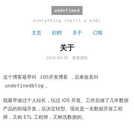
undefined
everything starts & ends
主页
归档
关于
订阅
关于
2014-04-15
查看源码
这个博客最早叫
，后来改名叫
iOS开发博客
。
undefinedblog
我最早做过个人站长，玩过 iOS 开发。工作后做了几年数据
产品的前端开发，后决定转型。现在是一名数据开发工程
师，又称 ETL 工程师，又称洗数据的。