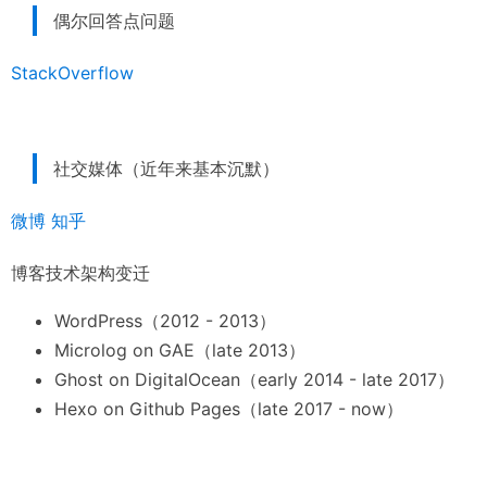
偶尔回答点问题
StackOverflow
社交媒体（近年来基本沉默）
微博
知乎
博客技术架构变迁
WordPress（2012 - 2013）
Microlog on GAE（late 2013）
Ghost on DigitalOcean（early 2014 - late 2017）
Hexo on Github Pages（late 2017 - now）