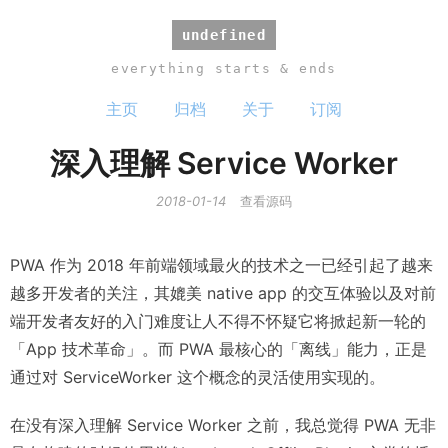
undefined
everything starts & ends
主页
归档
关于
订阅
深入理解 Service Worker
2018-01-14
查看源码
PWA 作为 2018 年前端领域最火的技术之一已经引起了越来
越多开发者的关注，其媲美 native app 的交互体验以及对前
端开发者友好的入门难度让人不得不怀疑它将掀起新一轮的
「App 技术革命」。而 PWA 最核心的「离线」能力，正是
通过对 ServiceWorker 这个概念的灵活使用实现的。
在没有深入理解 Service Worker 之前，我总觉得 PWA 无非