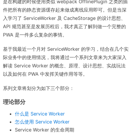
是在构建的时候使用类似 webpack OfflinePlugin 之类的插
件把所有的静态资源缓存起来做成离线应用即可。但是当深
入学习了 ServiceWorker 及 CacheStorage 的设计思想、
API 规范甚至是发展历程后，我才真正了解到做一个完整的
PWA 是一件多么复杂的事情。
基于我最近一个月对 ServiceWorker 的学习，结合在几个实
际业务中的使用情况，我将通过一个系列文章来为大家深入
解读 Service Worker 的概念、原理、设计思想、实战玩法
以及如何在 PWA 中发挥关键作用等等。
系列文章将划分为如下三个部分：
理论部分
什么是 Service Worker
怎么使用 Service Worker
Service Worker 的生命周期