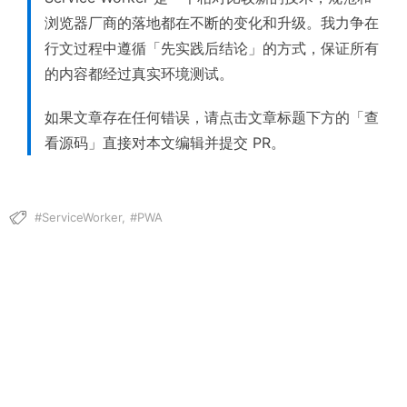
浏览器厂商的落地都在不断的变化和升级。我力争在
行文过程中遵循「先实践后结论」的方式，保证所有
的内容都经过真实环境测试。
如果文章存在任何错误，请点击文章标题下方的「查
看源码」直接对本文编辑并提交 PR。
ServiceWorker
PWA