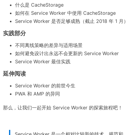
什么是 CacheStorage
如何在 Service Worker 中使用 CacheStorage
Service Worker 是否足够成熟（截止 2018 年 1 月）
实践部分
不同离线策略的差异与适用场景
如何避免设计出永远不会更新的 Service Worker
Service Worker 最佳实践
延伸阅读
Service Worker 的前世今生
PWA 和 AMP 的异同
那么，让我们一起开始 Service Worker 的探索旅程吧！
Service Worker 是一个相对比较新的技术，规范和